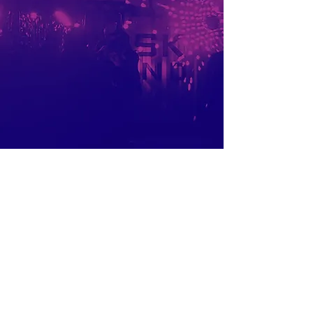
Impressum