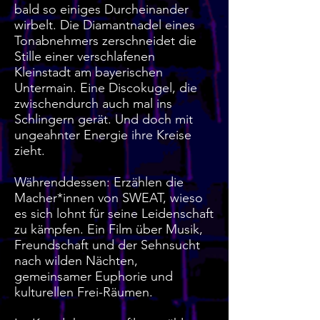
bald so einiges Durcheinander
wirbelt. Die Diamantnadel eines
Tonabnehmers zerschneidet die
Stille einer verschlafenen
Kleinstadt am bayerischen
Untermain. Eine Discokugel, die
zwischendurch auch mal ins
Schlingern gerät. Und doch mit
ungeahnter Energie ihre Kreise
zieht.
Währenddessen: Erzählen die
Macher*innen von SWEAT, wieso
es sich lohnt für seine Leidenschaft
zu kämpfen. Ein Film über Musik,
Freundschaft und der Sehnsucht
nach wilden Nächten,
gemeinsamer Euphorie und
kulturellen Frei-Räumen.